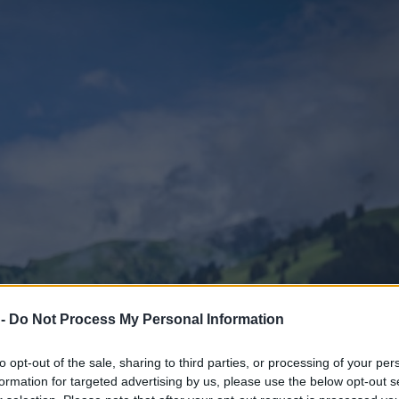
 -
Do Not Process My Personal Information
to opt-out of the sale, sharing to third parties, or processing of your per
formation for targeted advertising by us, please use the below opt-out s