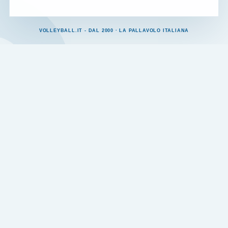
VOLLEYBALL.IT - DAL 2000 · LA PALLAVOLO ITALIANA