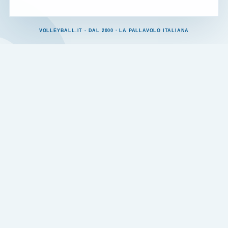
VOLLEYBALL.IT - DAL 2000 · LA PALLAVOLO ITALIANA