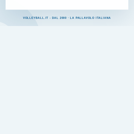
VOLLEYBALL.IT - DAL 2000 · LA PALLAVOLO ITALIANA