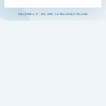
VOLLEYBALL.IT - DAL 2000 · LA PALLAVOLO ITALIANA