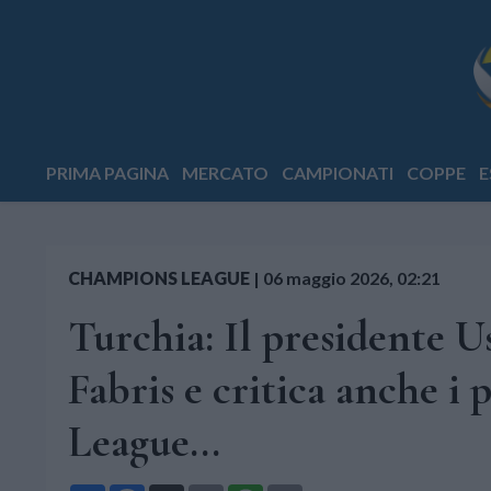
PRIMA PAGINA
MERCATO
CAMPIONATI
COPPE
E
CHAMPIONS LEAGUE
|
06 maggio 2026, 02:21
Turchia: Il presidente U
Fabris e critica anche i
League...