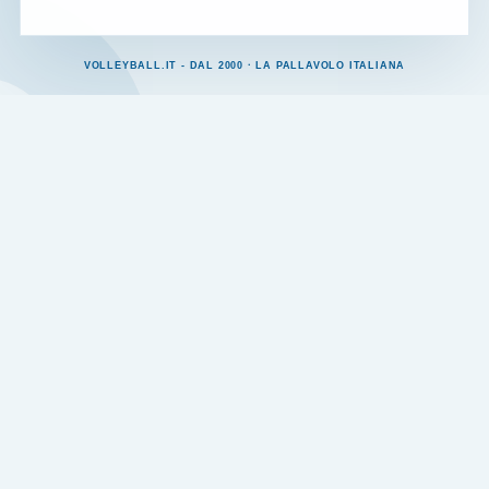
VOLLEYBALL.IT - DAL 2000 · LA PALLAVOLO ITALIANA