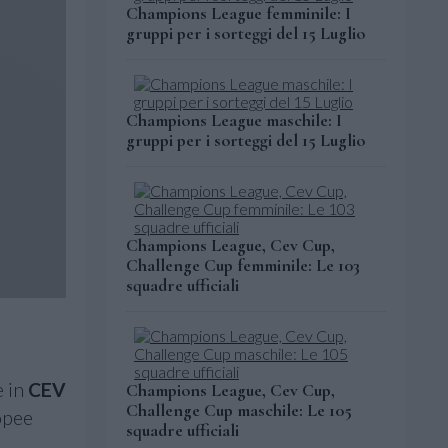
Champions League femminile: I
gruppi per i sorteggi del 15 Luglio
Champions League maschile: I
gruppi per i sorteggi del 15 Luglio
Champions League, Cev Cup,
Challenge Cup femminile: Le 103
squadre ufficiali
e in
CEV
Champions League, Cev Cup,
Challenge Cup maschile: Le 105
ropee
squadre ufficiali