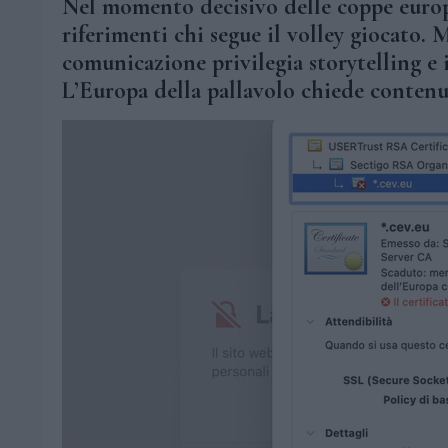
Nel momento decisivo delle coppe europee,
riferimenti chi segue il volley giocato. 
comunicazione privilegia storytelling e i
L’Europa della pallavolo chiede contenuti