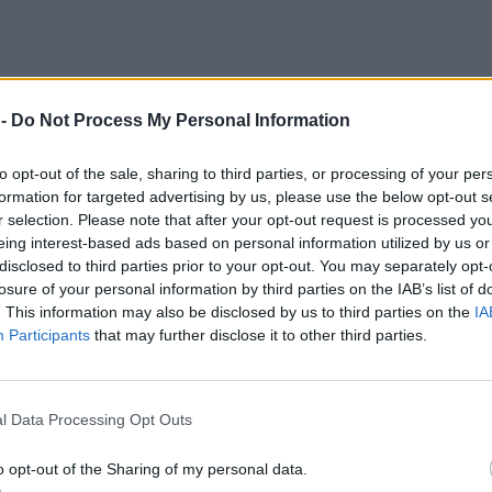
 -
Do Not Process My Personal Information
21)
to opt-out of the sale, sharing to third parties, or processing of your per
formation for targeted advertising by us, please use the below opt-out s
r selection. Please note that after your opt-out request is processed y
eing interest-based ads based on personal information utilized by us or
disclosed to third parties prior to your opt-out. You may separately opt-
losure of your personal information by third parties on the IAB’s list of
. This information may also be disclosed by us to third parties on the
IA
Participants
that may further disclose it to other third parties.
l Data Processing Opt Outs
o opt-out of the Sharing of my personal data.