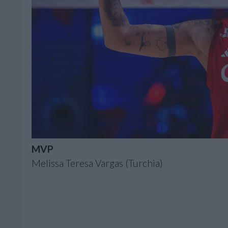
MVP
Melissa Teresa Vargas (Turchia)