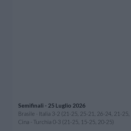
Semifinali - 25 Luglio 2026
Brasile - Italia 3-2 (21-25, 25-21, 26-24, 21-25,
Cina - Turchia 0-3 (21-25, 15-25, 20-25)