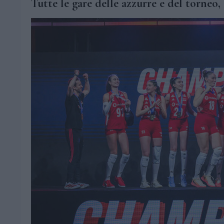
Tutte le gare delle azzurre e del torneo, 