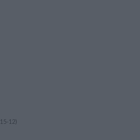
 15-12)