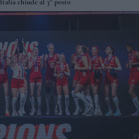
Italia chiude al 3° posto