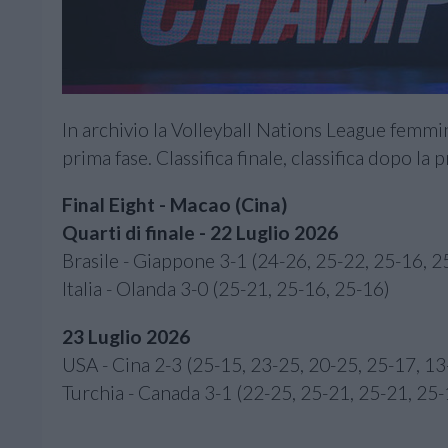
In archivio la Volleyball Nations League femminil
prima fase. Classifica finale, classifica dopo la p
Final Eight - Macao (Cina)
Quarti di finale - 22 Luglio 2026
Brasile - Giappone 3-1 (24-26, 25-22, 25-16, 2
Italia - Olanda 3-0 (25-21, 25-16, 25-16)
23 Luglio 2026
USA - Cina 2-3 (25-15, 23-25, 20-25, 25-17, 13
Turchia - Canada 3-1 (22-25, 25-21, 25-21, 25-