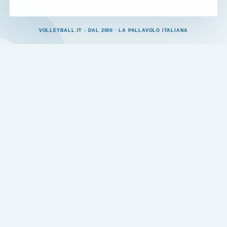
VOLLEYBALL.IT - DAL 2000 · LA PALLAVOLO ITALIANA