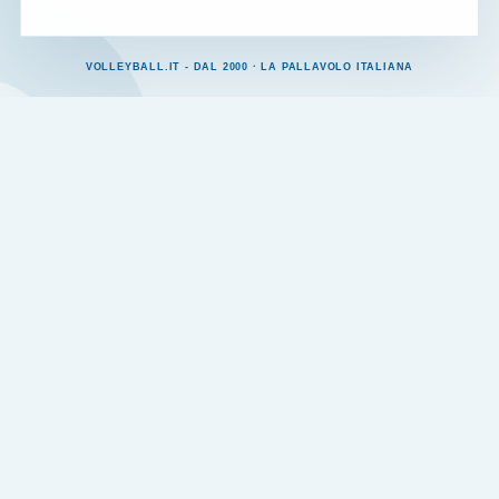
VOLLEYBALL.IT - DAL 2000 · LA PALLAVOLO ITALIANA