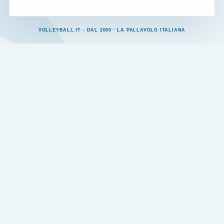
VOLLEYBALL.IT - DAL 2000 · LA PALLAVOLO ITALIANA