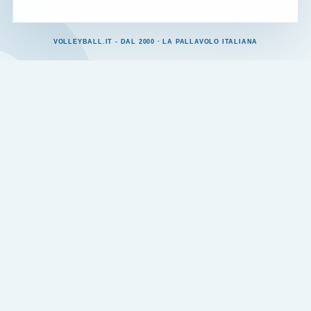
VOLLEYBALL.IT - DAL 2000 · LA PALLAVOLO ITALIANA