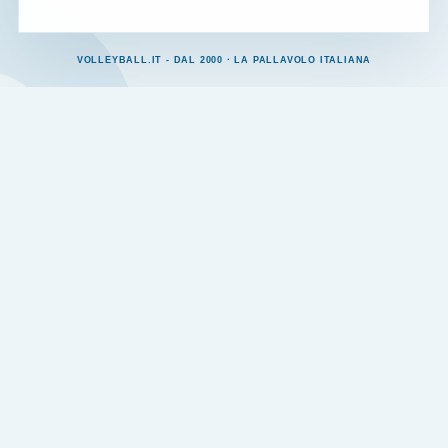
VOLLEYBALL.IT - DAL 2000 · LA PALLAVOLO ITALIANA