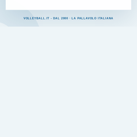
VOLLEYBALL.IT - DAL 2000 · LA PALLAVOLO ITALIANA