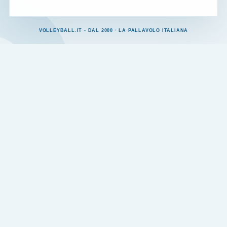
VOLLEYBALL.IT - DAL 2000 · LA PALLAVOLO ITALIANA